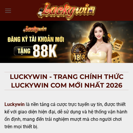
Bỏ
qua
nội
dung
LUCKYWIN - TRANG CHÍNH THỨC
LUCKYWIN COM MỚI NHẤT 2026
Luckywin
là nền tảng cá cược trực tuyến uy tín, được thiết
kế với giao diện hiện đại, dễ sử dụng và hệ thống vận hành
ổn định, mang đến trải nghiệm mượt mà cho người chơi
trên mọi thiết bị.