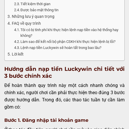
Tiết kiệm thời gian
Được bảo mật thông tin
Những lưu ý quan trọng
FAQ về quy trình
Tôi có bị tính phí khi thực hiện lệnh nạp tiền vào hệ thống hay
không?
Làm sao để kết nối bộ phận CSKH khi thực hiện lệnh bị lỗi?
Lệnh nạp tiền Luckywin sẽ hoàn tất trong bao lâu?
Lời kết
Hướng dẫn nạp tiền Luckywin chi tiết với
3 bước chính xác
Để hoàn thành quy trình này một cách nhanh chóng và
chính xác, người chơi cần phải thực hiện theo đúng 3 bước
được hướng dẫn. Trong đó, các thao tác tuần tự cần làm
gồm có:
Bước 1. Đăng nhập tài khoản game