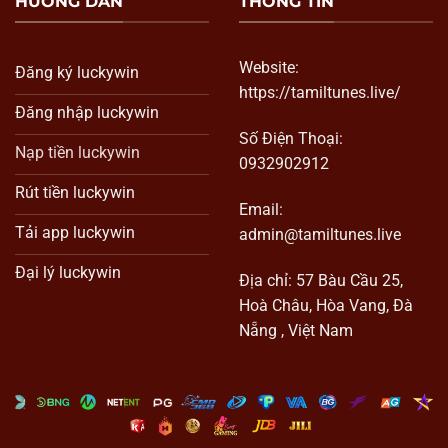
HƯỚNG DẪN
THÔNG TIN
Website:
Đăng ký luckywin
https://tamiltunes.live/
Đăng nhập luckywin
Số Điện Thoại:
Nạp tiền luckywin
0932902912
Rút tiền luckywin
Email:
Tải app luckywin
admin@tamiltunes.live
Đại lý luckywin
Địa chỉ: 57 Bàu Cầu 25,
Hoà Châu, Hòa Vang, Đà
Nẵng , Việt Nam