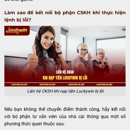
Làm sao để kết nối bộ phận CSKH khi thực hiện
lệnh bị lỗi?
Liên hệ CKSH khi nạp tiền Luckywin bị lỗi
Nếu bạn không thể chuyển điểm thành công, hãy kết nối
với bộ phận tư vấn viên của nhà cái thông qua một số
phương thức quen thuộc sau: