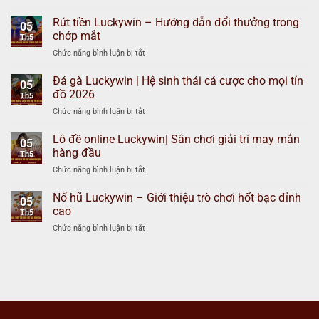
Tải
nạp
1000+
app
Rút tiền Luckywin – Hướng dẫn đổi thưởng trong
tiền
game
05
Luckywin:
Luckywin
chớp mắt
Th5
Trải
nhanh,
ở
Chức năng bình luận bị tắt
nghiệm
hiệu
Rút
nhà
quả
tiền
Đá gà Luckywin | Hệ sinh thái cá cược cho mọi tín
cái
05
Luckywin
uy
đồ 2026
Th5
–
tín,
ở
Chức năng bình luận bị tắt
Hướng
tiện
Đá
dẫn
lợi
gà
Lô đề online Luckywin| Sân chơi giải trí may mắn
đổi
05
Luckywin
thưởng
hàng đầu
Th5
|
trong
ở
Chức năng bình luận bị tắt
Hệ
chớp
Lô
sinh
mắt
đề
Nổ hũ Luckywin – Giới thiệu trò chơi hốt bạc đỉnh
thái
05
online
cá
cao
Th5
Luckywin|
cược
ở
Chức năng bình luận bị tắt
Sân
cho
Nổ
chơi
mọi
hũ
giải
tín
Luckywin
trí
đồ
–
may
2026
Giới
mắn
thiệu
hàng
trò
đầu