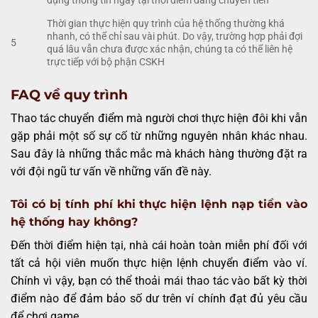
dụng thông tin ngay tại thời điểm đang chuyển tiền
Thời gian thực hiện quy trình của hệ thống thường khá
nhanh, có thể chỉ sau vài phút. Do vậy, trường hợp phải đợi
5
quá lâu vẫn chưa được xác nhận, chúng ta có thể liên hệ
trực tiếp với bộ phận CSKH
FAQ về quy trình
Thao tác chuyển điểm mà người chơi thực hiện đôi khi vẫn
gặp phải một số sự cố từ những nguyên nhân khác nhau.
Sau đây là những thắc mắc mà khách hàng thường đặt ra
với đội ngũ tư vấn về những vấn đề này.
Tôi có bị tính phí khi thực hiện lệnh nạp tiền vào
hệ thống hay không?
Đến thời điểm hiện tại, nhà cái hoàn toàn miễn phí đối với
tất cả hội viên muốn thực hiện lệnh chuyển điểm vào ví.
Chính vì vậy, bạn có thể thoải mái thao tác vào bất kỳ thời
điểm nào để đảm bảo số dư trên ví chính đạt đủ yêu cầu
để chơi game.