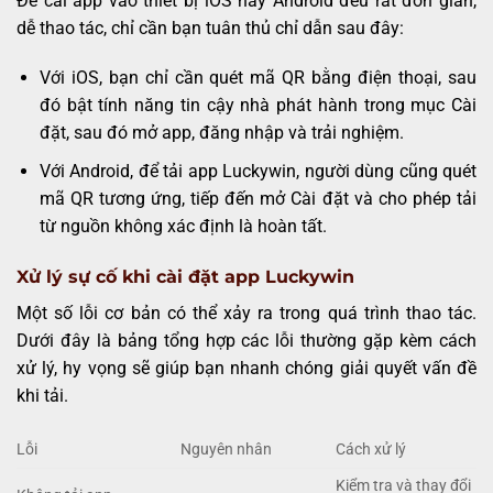
Để cài app vào thiết bị iOS hay Android đều rất đơn giản,
dễ thao tác, chỉ cần bạn tuân thủ chỉ dẫn sau đây:
Với iOS, bạn chỉ cần quét mã QR bằng điện thoại, sau
đó bật tính năng tin cậy nhà phát hành trong mục Cài
đặt, sau đó mở app, đăng nhập và trải nghiệm.
Với Android, để tải app Luckywin, người dùng cũng quét
mã QR tương ứng, tiếp đến mở Cài đặt và cho phép tải
từ nguồn không xác định là hoàn tất.
Xử lý sự cố khi cài đặt app Luckywin
Một số lỗi cơ bản có thể xảy ra trong quá trình thao tác.
Dưới đây là bảng tổng hợp các lỗi thường gặp kèm cách
xử lý, hy vọng sẽ giúp bạn nhanh chóng giải quyết vấn đề
khi tải.
Lỗi
Nguyên nhân
Cách xử lý
Kiểm tra và thay đổi