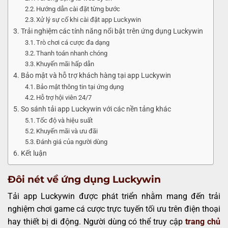
Hướng dẫn cài đặt từng bước
Xử lý sự cố khi cài đặt app Luckywin
Trải nghiệm các tính năng nổi bật trên ứng dụng Luckywin
Trò chơi cá cược đa dạng
Thanh toán nhanh chóng
Khuyến mãi hấp dẫn
Bảo mật và hỗ trợ khách hàng tại app Luckywin
Bảo mật thông tin tại ứng dụng
Hỗ trợ hội viên 24/7
So sánh tải app Luckywin với các nền tảng khác
Tốc độ và hiệu suất
Khuyến mãi và ưu đãi
Đánh giá của người dùng
Kết luận
Đôi nét về ứng dụng Luckywin
Tải app Luckywin được phát triển nhằm mang đến trải
nghiệm chơi game cá cược trực tuyến tối ưu trên điện thoại
hay thiết bị di động. Người dùng có thể truy cập
trang chủ