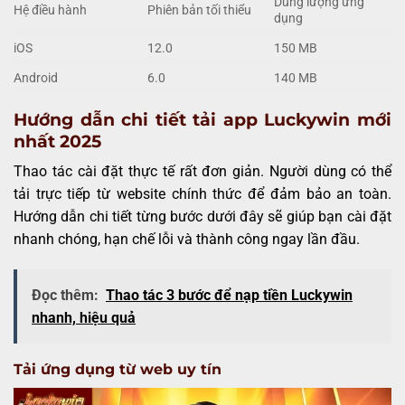
Dung lượng ứng
Hệ điều hành
Phiên bản tối thiểu
dụng
iOS
12.0
150 MB
Android
6.0
140 MB
Hướng dẫn chi tiết tải app Luckywin mới
nhất 2025
Thao tác cài đặt thực tế rất đơn giản. Người dùng có thể
tải trực tiếp từ website chính thức để đảm bảo an toàn.
Hướng dẫn chi tiết từng bước dưới đây sẽ giúp bạn cài đặt
nhanh chóng, hạn chế lỗi và thành công ngay lần đầu.
Đọc thêm:
Thao tác 3 bước để nạp tiền Luckywin
nhanh, hiệu quả
Tải ứng dụng từ web uy tín