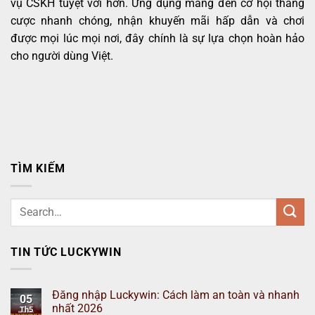
vụ CSKH tuyệt vời hơn. Ứng dụng mang đến cơ hội thắng
cược nhanh chóng, nhận khuyến mãi hấp dẫn và chơi
được mọi lúc mọi nơi, đây chính là sự lựa chọn hoàn hảo
cho người dùng Việt.
TÌM KIẾM
TIN TỨC LUCKYWIN
Đăng nhập Luckywin: Cách làm an toàn và nhanh
05
nhất 2026
Th5