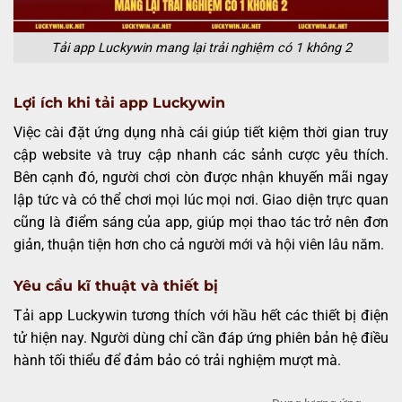
Tải app Luckywin mang lại trải nghiệm có 1 không 2
Lợi ích khi tải app Luckywin
Việc cài đặt ứng dụng nhà cái giúp tiết kiệm thời gian truy
cập website và truy cập nhanh các sảnh cược yêu thích.
Bên cạnh đó, người chơi còn được nhận khuyến mãi ngay
lập tức và có thể chơi mọi lúc mọi nơi. Giao diện trực quan
cũng là điểm sáng của app, giúp mọi thao tác trở nên đơn
giản, thuận tiện hơn cho cả người mới và hội viên lâu năm.
Yêu cầu kĩ thuật và thiết bị
Tải app Luckywin tương thích với hầu hết các thiết bị điện
tử hiện nay. Người dùng chỉ cần đáp ứng phiên bản hệ điều
hành tối thiểu để đảm bảo có trải nghiệm mượt mà.